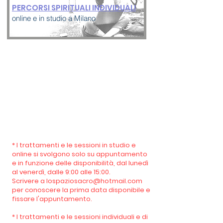
PERCORSI SPIRITUALI INDIVIDUALI
online e in studio a Milano
* I trattamenti e le sessioni in studio e
online si svolgono solo su appuntamento
e in funzione delle disponibilità, dal lunedì
al venerdì, dalle 9:00 alle 15:00.
Scrivere a lospaziosacro@hotmail.com
per conoscere la prima data disponibile e
fissare l'appuntamento.
* I trattamenti e le sessioni individuali e di