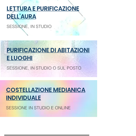
LETTURA E PURIFICAZIONE
DELL'AURA
SESSIONE, IN STUDIO
PURIFICAZIONE DI ABITAZIONI
E LUOGHI
SESSIONE, IN STUDIO O SUL POSTO
COSTELLAZIONE MEDIANICA
INDIVIDUALE
SESSIONE IN STUDIO E ONLINE