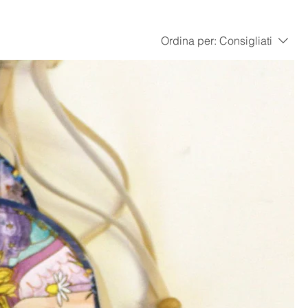
Ordina per:
Consigliati