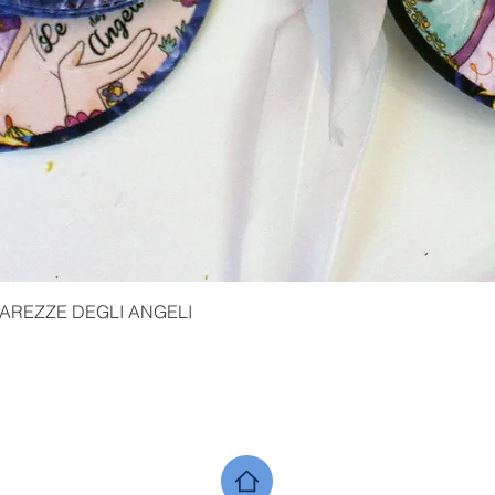
AREZZE DEGLI ANGELI