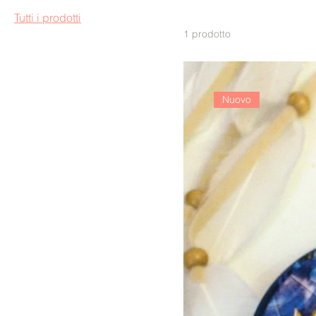
Tutti i prodotti
1 prodotto
Nuovo