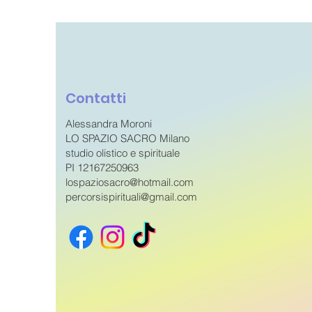
Contatti
Alessandra Moroni
LO SPAZIO SACRO Milano
studio olistico e spirituale
PI 12167250963
lospaziosacro@hotmail.com
percorsispirituali@gmail.com