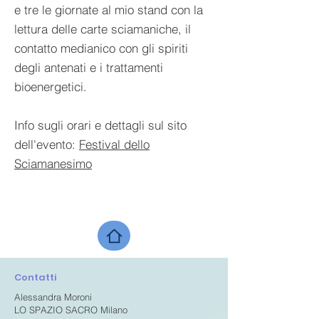
e tre le giornate al mio stand con la
lettura delle carte sciamaniche, il
contatto medianico con gli spiriti
degli antenati e i trattamenti
bioenergetici.
Info sugli orari e dettagli sul sito
dell'evento:
Festival dello
Sciamanesimo
Contatti
Alessandra Moroni
LO SPAZIO SACRO Milano