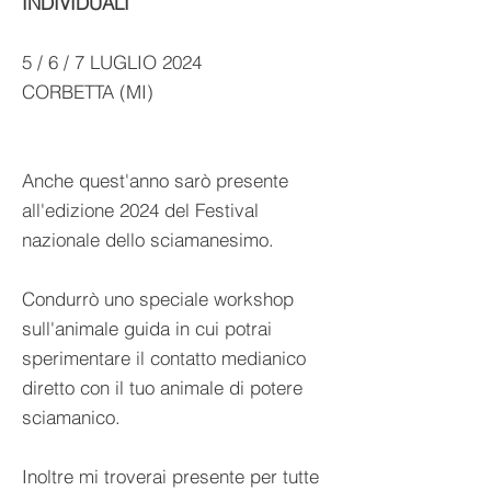
INDIVIDUALI
5 / 6 / 7 LUGLIO 2024
CORBETTA (MI)
Anche quest'anno sarò presente
all'edizione 2024 del Festival
nazionale dello sciamanesimo.
Condurrò uno speciale workshop
sull'animale guida in cui potrai
sperimentare il contatto medianico
diretto con il tuo animale di potere
sciamanico.
Inoltre mi troverai presente per tutte