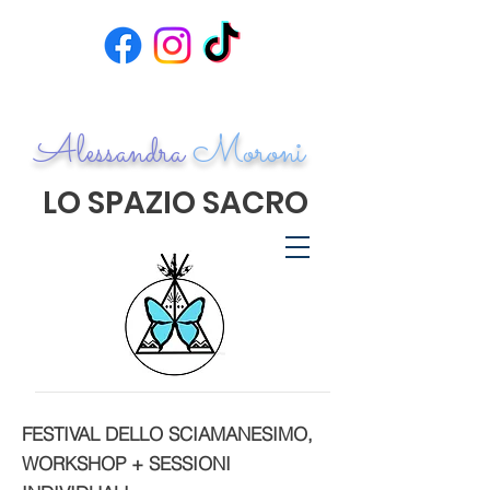
Alessandra
Moroni
LO SPAZIO SACRO
FESTIVAL DELLO SCIAMANESIMO,
WORKSHOP + SESSIONI