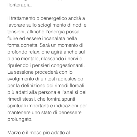
floriterapia.
Il trattamento bioenergetico andrà a
lavorare sullo scioglimento di nodi e
tensioni, affinché l'energia possa
fluire ed essere incanalata nella
forma corretta. Sarà un momento di
profondo relax, che agirà anche sul
piano mentale, rilassando i nervi e
ripulendo i pensieri congestionanti.
La sessione procederà con lo
svolgimento di un test radiestesico
per la definizione dei rimedi floreali
più adatti alla persona e l'analisi dei
rimedi stessi, che fornirà spunti
spirituali importanti e indicazioni per
mantenere uno stato di benessere
prolungato.
Marzo è il mese più adatto al