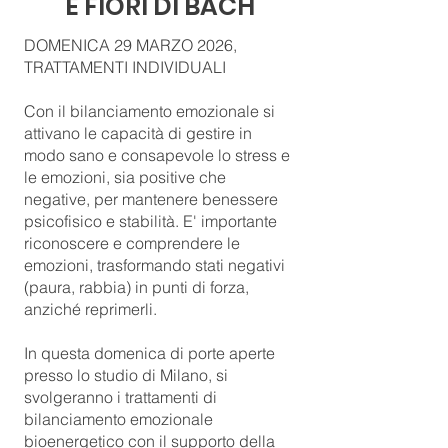
E FIORI DI BACH
DOMENICA 29 MARZO 2026,
TRATTAMENTI INDIVIDUALI
Con il bilanciamento emozionale si
attivano le capacità di gestire in
modo sano e consapevole lo stress e
le emozioni, sia positive che
negative, per mantenere benessere
psicofisico e stabilità. E' importante
riconoscere e comprendere le
emozioni, trasformando stati negativi
(paura, rabbia) in punti di forza,
anziché reprimerli.
In questa domenica di porte aperte
presso lo studio di Milano, si
svolgeranno i trattamenti di
bilanciamento emozionale
bioenergetico con il supporto della