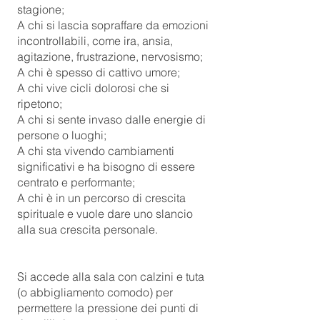
stagione;
A chi si lascia sopraffare da emozioni
incontrollabili, come ira, ansia,
agitazione, frustrazione, nervosismo;
A chi è spesso di cattivo umore;
A chi vive cicli dolorosi che si
ripetono;
A chi si sente invaso dalle energie di
persone o luoghi;
A chi sta vivendo cambiamenti
significativi e ha bisogno di essere
centrato e performante;
A chi è in un percorso di crescita
spirituale e vuole dare uno slancio
alla sua crescita personale.
Si accede alla sala con calzini e tuta
(o abbigliamento comodo) per
permettere la pressione dei punti di