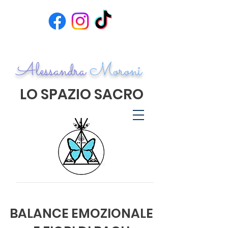
Alessandra
Moroni
LO SPAZIO SACRO
BALANCE EMOZIONALE