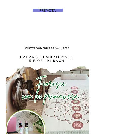
PRENOTA