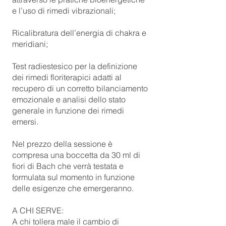
e l’uso di rimedi vibrazionali;
Ricalibratura dell’energia di chakra e
meridiani;
Test radiestesico per la definizione
dei rimedi floriterapici adatti al
recupero di un corretto bilanciamento
emozionale e analisi dello stato
generale in funzione dei rimedi
emersi.
Nel prezzo della sessione è
compresa una boccetta da 30 ml di
fiori di Bach che verrà testata e
formulata sul momento in funzione
delle esigenze che emergeranno.
A CHI SERVE:
A chi tollera male il cambio di