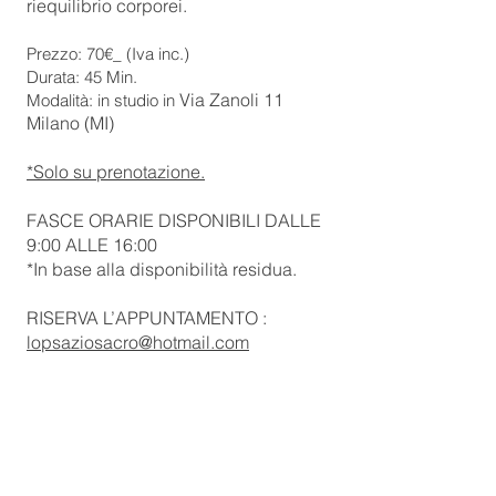
riequilibrio corporei.
Prezzo: 70€_ (Iva inc.)
Durata: 45 Min.
Via Zanoli 11
Modalità: in studio in
Milano (MI)
*Solo su prenotazione.
FASCE ORARIE DISPONIBILI DALLE
9:00 ALLE 16:00
*In base alla disponibilità residua.
RISERVA L’APPUNTAMENTO :
lopsaziosacro@hotmail.com