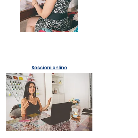
Sessioni online