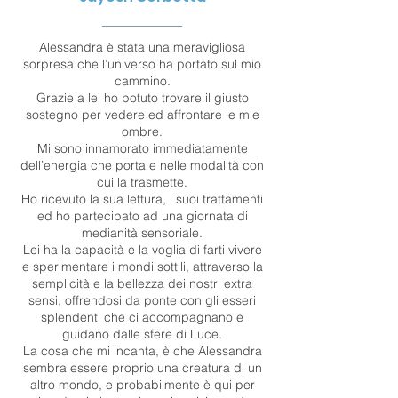
Alessandra è stata una meravigliosa
sorpresa che l’universo ha portato sul mio
cammino.
Grazie a lei ho potuto trovare il giusto
sostegno per vedere ed affrontare le mie
ombre.
Mi sono innamorato immediatamente
dell’energia che porta e nelle modalità con
cui la trasmette.
Ho ricevuto la sua lettura, i suoi trattamenti
ed ho partecipato ad una giornata di
medianità sensoriale.
Lei ha la capacità e la voglia di farti vivere
e sperimentare i mondi sottili, attraverso la
semplicità e la bellezza dei nostri extra
sensi, offrendosi da ponte con gli esseri
splendenti che ci accompagnano e
guidano dalle sfere di Luce.
La cosa che mi incanta, è che Alessandra
sembra essere proprio una creatura di un
altro mondo, e probabilmente è qui per