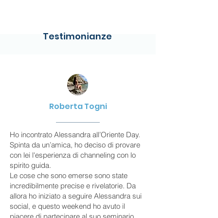
Testimonianze
Roberta Togni
Ho incontrato Alessandra all’Oriente Day.
Spinta da un’amica, ho deciso di provare
con lei l'esperienza di channeling con lo
spirito guida.
Le cose che sono emerse sono state
incredibilmente precise e rivelatorie. Da
allora ho iniziato a seguire Alessandra sui
social, e questo weekend ho avuto il
piacere di partecipare al suo seminario