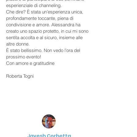
esperienziale di channeling.
Che dire? È stata un’esperienza unica,
profondamente toccante, piena di
condivisione e amore. Alessandra ha
creato uno spazio protetto, in cui mi sono
sentita accolta e al sicuro, insieme alle
altre donne.
È stato bellissimo. Non vedo l’ora del
prossimo evento!
Con amore e gratitudine
Roberta Togni
Jayesh Corbetta