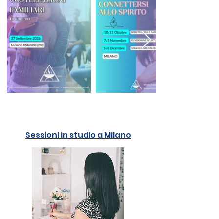
Sessioni in studio a Milano